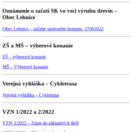
Oznámenie o začatí SK vo veci výrubu drevín –
Obec Lehnice
Obec Lehnice – začatie správneho konania_27062022
ZŠ a MŠ – výberové konanie
ZŠ – výberové konanie
MŠ – Výberové konanie
Verejná vyhláška – Cyklotrasa
Verejná vyhláška – Cyklotrasa
VZN 1/2022 a 2/2022
VZN 2/2022 – Zápis do základných škôl