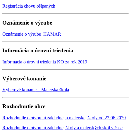
Registrácia chovu ošípaných
Oznámenie o výrube
Oznámenie o výrube_HAMAR
Informácia o úrovni triedenia
Informácia o úrovni triedenia KO za rok 2019
Výberové konanie
Výberové konanie – Materská škola
Rozhodnutie obce
Rozhodnutie o otvorení základnej a materskej školy od 22.06.2020
Rozhodnutie o otvorení základnej školy a materských skôl v čase