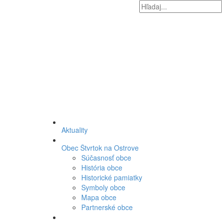
Aktuality
Obec Štvrtok na Ostrove
Súčasnosť obce
História obce
Historické pamiatky
Symboly obce
Mapa obce
Partnerské obce