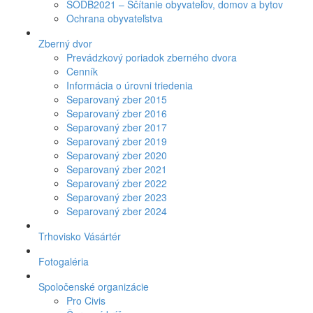
SODB2021 – Sčítanie obyvateľov, domov a bytov
Ochrana obyvateľstva
Zberný dvor
Prevádzkový poriadok zberného dvora
Cenník
Informácia o úrovni triedenia
Separovaný zber 2015
Separovaný zber 2016
Separovaný zber 2017
Separovaný zber 2019
Separovaný zber 2020
Separovaný zber 2021
Separovaný zber 2022
Separovaný zber 2023
Separovaný zber 2024
Trhovisko Vásártér
Fotogaléria
Spoločenské organizácie
Pro Civis