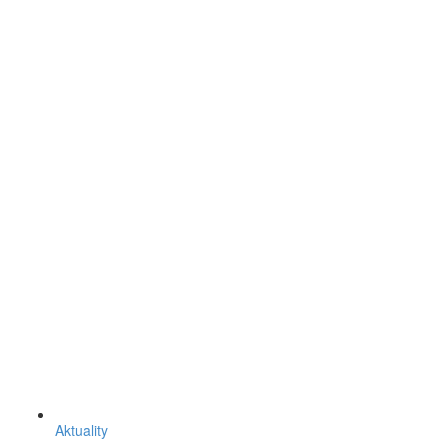
Aktuality