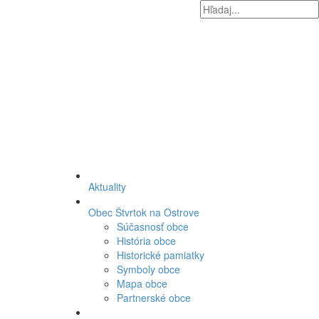
Aktuality
Obec Štvrtok na Ostrove
Súčasnosť obce
História obce
Historické pamiatky
Symboly obce
Mapa obce
Partnerské obce