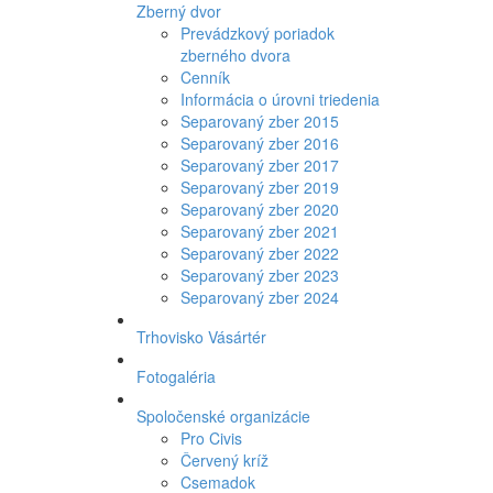
Zberný dvor
Prevádzkový poriadok
zberného dvora
Cenník
Informácia o úrovni triedenia
Separovaný zber 2015
Separovaný zber 2016
Separovaný zber 2017
Separovaný zber 2019
Separovaný zber 2020
Separovaný zber 2021
Separovaný zber 2022
Separovaný zber 2023
Separovaný zber 2024
Trhovisko Vásártér
Fotogaléria
Spoločenské organizácie
Pro Civis
Červený kríž
Csemadok