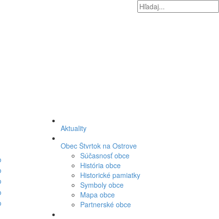
Aktuality
Obec Štvrtok na Ostrove
Súčasnosť obce
História obce
Historické pamiatky
Symboly obce
Mapa obce
Partnerské obce