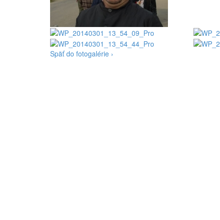
Späť do fotogalérie ›